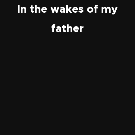
In the wakes of my
father