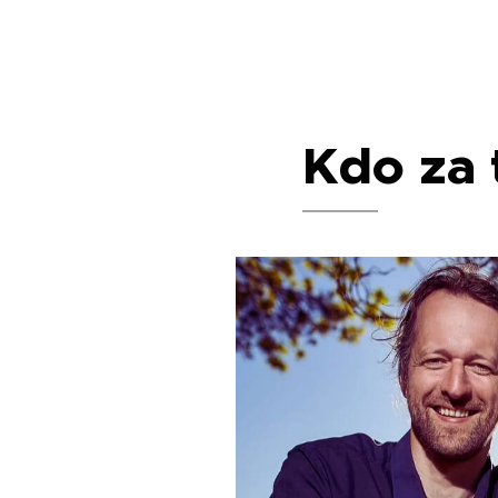
Kdo za 