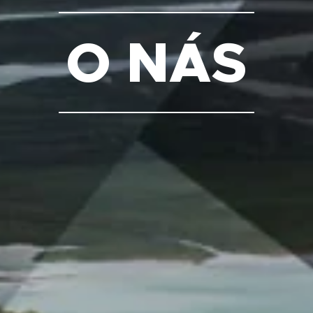
O NÁS