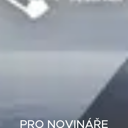
PRO NOVINÁŘE