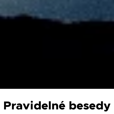
Pravidelné besedy