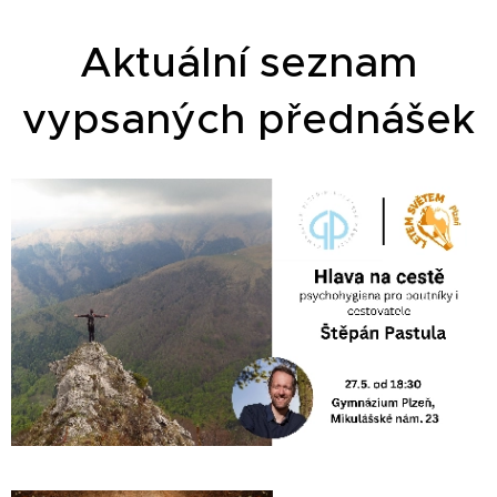
Aktuální seznam
vypsaných přednášek