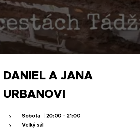
DANIEL A JANA
URBANOVI
Sobota | 20:00 - 21:00
Velký sál