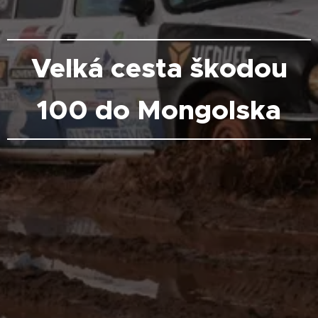
Velká cesta škodou
100 do Mongolska