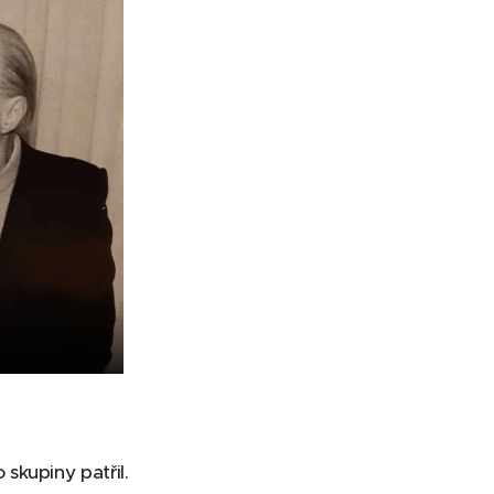
skupiny patřil.